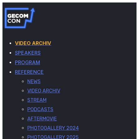
VIDEO ARCHIV
SPEAKERS
PROGRAM
REFERENCE
NEWS
VIDEO ARCHIV
STREAM
PODCASTS
AFTERMOVIE
PHOTOGALLERY 2024
PHOTOGALLERY 2025