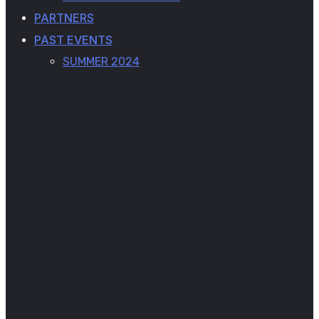
PARTNERS
PAST EVENTS
SUMMER 2024